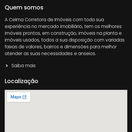
Quem somos
A Celma Corretora de Imóveis com toda sua
experiência no mercado imobiliário, tem os melhores
imóveis prontos, em construção, imóveis na planta e
imóveis usados, todos a sua disposição com variadas
faixas de valores, bairros e dimensões para melhor
atender as suas necessidades e anseios.
Saiba mais
Localização