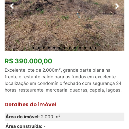
R$ 390.000,00
Excelente lote de 2.000m², grande parte plana na
frente e restante caído para os fundos em excelente
localização em condomínio fechado com segurança 24
horas, restaurante, mercearia, quadras, capela, lagoas.
Detalhes do imóvel
Área do imóvel:
2.000 m²
Área construída:
-