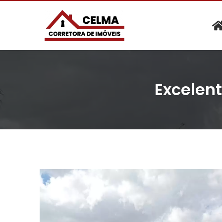
Excelen